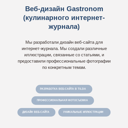
Веб-дизайн Gastronom
(кулинарного интернет-
журнала)
Мы разработали дизайн веб-сайта для
интернет-журнала. Мы создали различные
иллюстрации, связанные со статьями, и
предоставили профессиональные фотографии
по конкретным темам.
РАЗРАБОТКА ВЕБ-САЙТА В TILDA
ПРОФЕССИОНАЛЬНАЯ ФОТОСЪЕМКА
ДИЗАЙН ВЕБ-САЙТА
УНИКАЛЬНЫЕ ИЛЛЮСТРАЦИИ