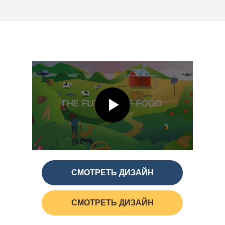
СМОТРЕТЬ ДИЗАЙН
СМОТРЕТЬ ДИЗАЙН