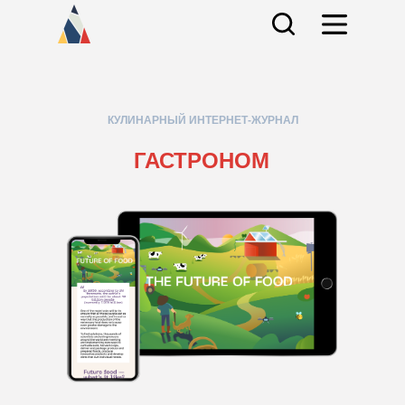
КУЛИНАРНЫЙ ИНТЕРНЕТ-ЖУРНАЛ
ГАСТРОНОМ