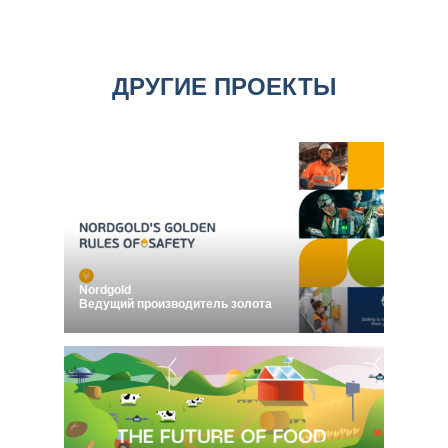
ДРУГИЕ ПРОЕКТЫ
Nordgold
Ведущий производитель золота