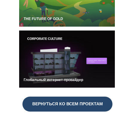
THE FUTURE OF GOLD
Глобальный интернет-провайдер
ВЕРНУТЬСЯ КО ВСЕМ ПРОЕКТАМ