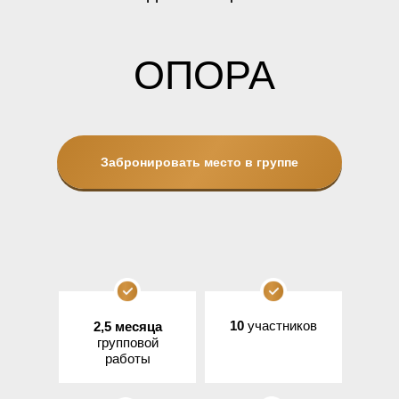
ОПОРА
Забронировать место в группе
10
участников
2,5 месяца
групповой
работы