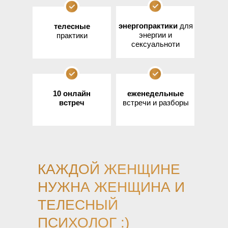
энергопрактики
для
телесные
энергии и
практики
сексуальноти
10 онлайн
еженедельные
встреч
встречи и разборы
КАЖДОЙ ЖЕНЩИНЕ
НУЖНА ЖЕНЩИНА И
ТЕЛЕСНЫЙ
ПСИХОЛОГ :)