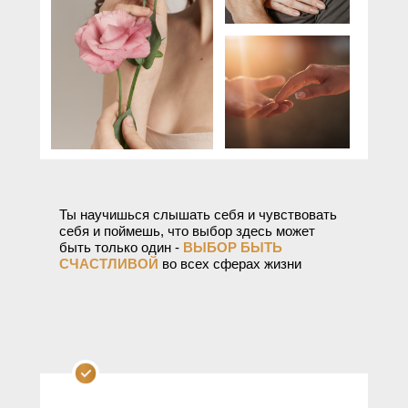
Ты научишься слышать себя и чувствовать
себя и поймешь, что выбор здесь может
быть только один -
ВЫБОР БЫТЬ
СЧАСТЛИВОЙ
во всех сферах жизни