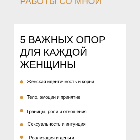
РАБОТЫ СО МНОЙ
5 ВАЖНЫХ ОПОР
ДЛЯ КАЖДОЙ
ЖЕНЩИНЫ
Женская идентичность и корни
Тело, эмоции и принятие
Границы, роли и отношения
Сексуальность и интуиция
Реализация и деньги