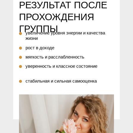
РЕЗУЛЬТАТ ПОСЛЕ
ПРОХОЖДЕНИЯ
ГРУППЫ
увеличение уровня энергии и качества
жизни
рост в доходе
мягкость и расслабленность
уверенность и классное состояние
стабильная и сильная самооценка