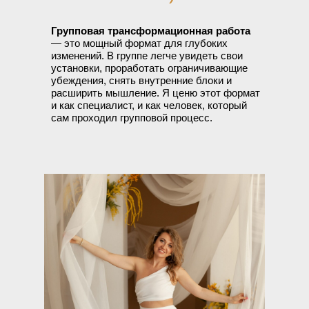
Групповая трансформационная работа
— это мощный формат для глубоких
изменений. В группе легче увидеть свои
установки, проработать ограничивающие
убеждения, снять внутренние блоки и
расширить мышление. Я ценю этот формат
и как специалист, и как человек, который
сам проходил групповой процесс.