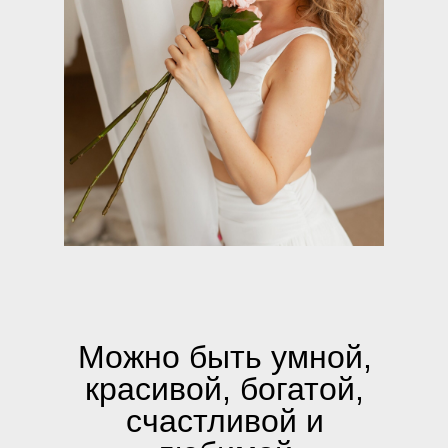
Можно быть умной,
красивой, богатой,
счастливой и