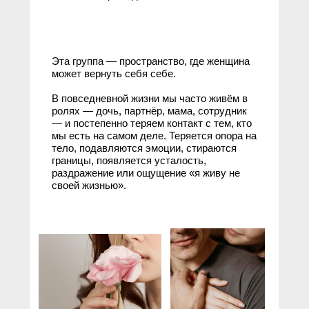
Эта группа — пространство, где женщина
может вернуть себя себе.
В повседневной жизни мы часто живём в
ролях — дочь, партнёр, мама, сотрудник
— и постепенно теряем контакт с тем, кто
мы есть на самом деле. Теряется опора на
тело, подавляются эмоции, стираются
границы, появляется усталость,
раздражение или ощущение «я живу не
своей жизнью».