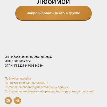
любимой
Забронировать место в группе
ИП Попова Ольга Константиновна
ИНН 860806027791
ОГРНИП 321784700144246
Публичная оферта
Политика конфиденциальности
Согласие на обработку персональных данных
Согласие на получение информационной и рекламной рассылки