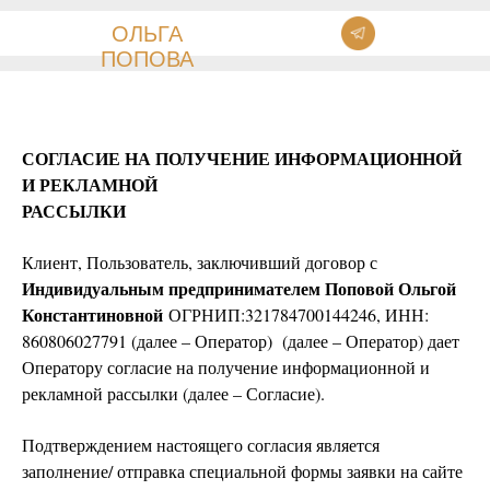
ОЛЬГА
ПОПОВА
СОГЛАСИЕ НА ПОЛУЧЕНИЕ ИНФОРМАЦИОННОЙ
И РЕКЛАМНОЙ
РАССЫЛКИ
Клиент, Пользователь, заключивший договор с
Индивидуальным предпринимателем Поповой Ольгой
Константиновной
ОГРНИП:321784700144246, ИНН:
860806027791 (далее – Оператор) (далее – Оператор) дает
Оператору согласие на получение информационной и
рекламной рассылки (далее – Согласие).
Подтверждением настоящего согласия является
заполнение/ отправка специальной формы заявки на сайте