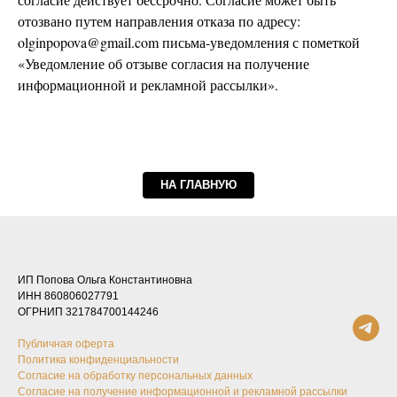
отозвано путем направления отказа по адресу:
olginpopova@gmail.com письма-уведомления с пометкой
«Уведомление об отзыве согласия на получение
информационной и рекламной рассылки».
НА ГЛАВНУЮ
ИП Попова Ольга Константиновна
ИНН 860806027791
ОГРНИП 321784700144246
Публичная оферта
Политика конфиденциальности
Согласие на обработку персональных данных
Согласие на получение информационной и рекламной рассылки